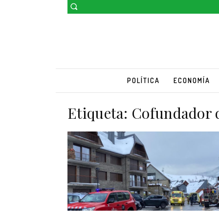
POLÍTICA
ECONOMÍA
Etiqueta:
Cofundador d