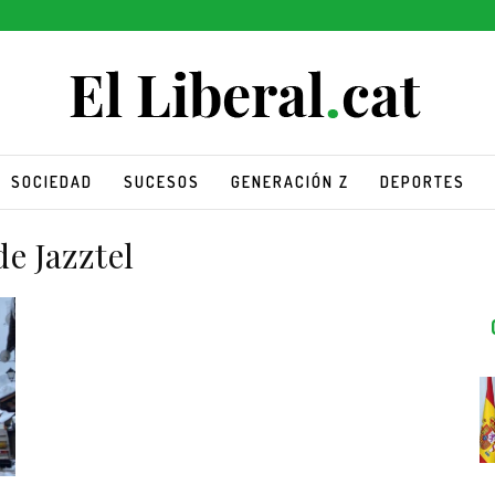
SOCIEDAD
SUCESOS
GENERACIÓN Z
DEPORTES
e Jazztel