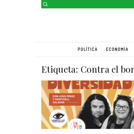
POLÍTICA
ECONOMÍA
Etiqueta:
Contra el bo