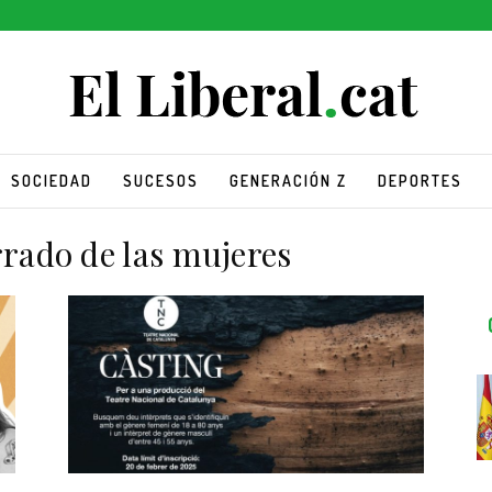
SOCIEDAD
SUCESOS
GENERACIÓN Z
DEPORTES
rrado de las mujeres