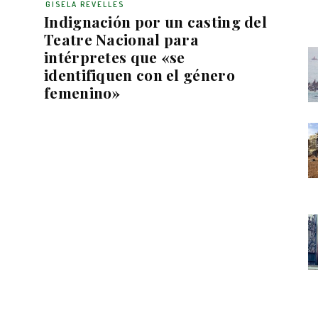
GISELA REVELLES
Indignación por un casting del
Teatre Nacional para
intérpretes que «se
identifiquen con el género
femenino»