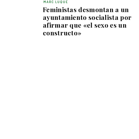
MARC LUQUE
Feministas desmontan a un
ayuntamiento socialista por
afirmar que «el sexo es un
constructo»