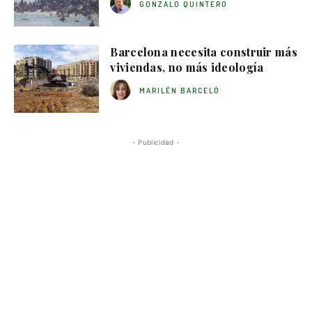
GONZALO QUINTERO
Barcelona necesita construir más
viviendas, no más ideología
MARILÉN BARCELÓ
- Publicidad -