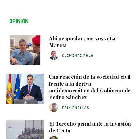
OPINIÓN
Ahí se quedan, me voy a La
Mareta
CLEMENTE POLO
Una reacción de la sociedad civil
frente a la deriva
antidemocrática del Gobierno de
Pedro Sánchez
ERIK ENCINAS
El derecho penal ante la invasión
de Ceuta