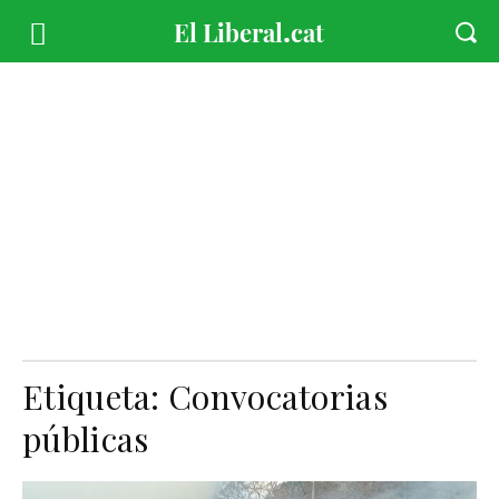
Etiqueta:
Convocatorias
públicas