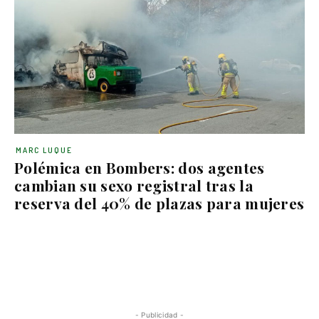
MARC LUQUE
Polémica en Bombers: dos agentes
cambian su sexo registral tras la
reserva del 40% de plazas para mujeres
- Publicidad -