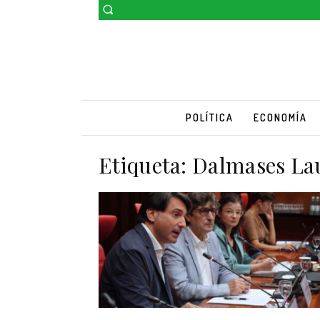
POLÍTICA
ECONOMÍA
Etiqueta:
Dalmases La