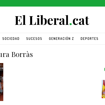
SOCIEDAD
SUCESOS
GENERACIÓN Z
DEPORTES
ura Borràs