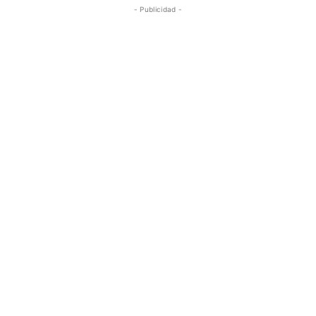
- Publicidad -