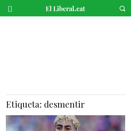
Etiqueta:
desmentir