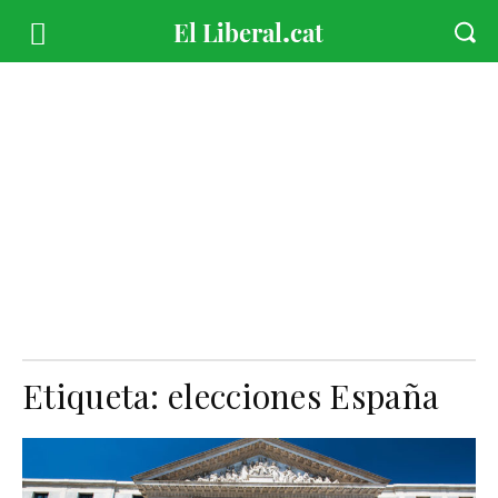
Etiqueta:
elecciones España