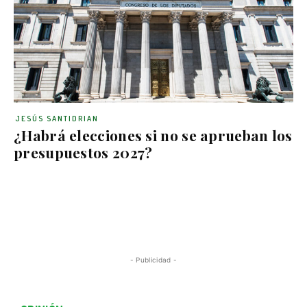
JESÚS SANTIDRIAN
¿Habrá elecciones si no se aprueban los
presupuestos 2027?
- Publicidad -