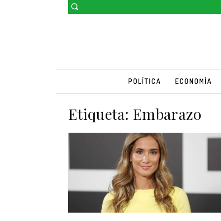
POLÍTICA
ECONOMÍA
Etiqueta:
Embarazo