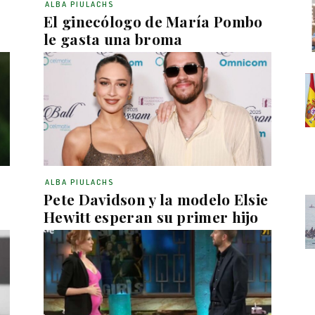
ALBA PIULACHS
El ginecólogo de María Pombo
le gasta una broma
ALBA PIULACHS
Pete Davidson y la modelo Elsie
Hewitt esperan su primer hijo