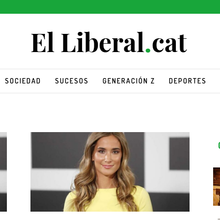
SOCIEDAD
SUCESOS
GENERACIÓN Z
DEPORTES