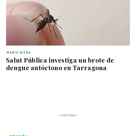
MARÍA RIERA
Salut Pública investiga un brote de
dengue autóctono en Tarragona
- Publicidad -