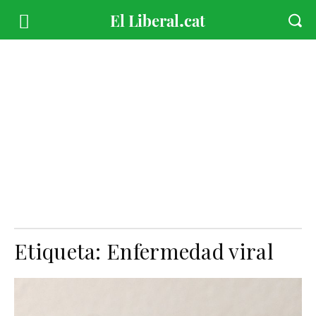
Etiqueta:
Enfermedad viral