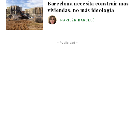
Barcelona necesita construir más
viviendas, no más ideología
MARILÉN BARCELÓ
- Publicidad -