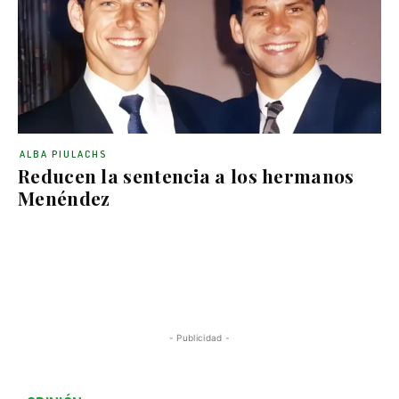
ALBA PIULACHS
Reducen la sentencia a los hermanos
Menéndez
- Publicidad -