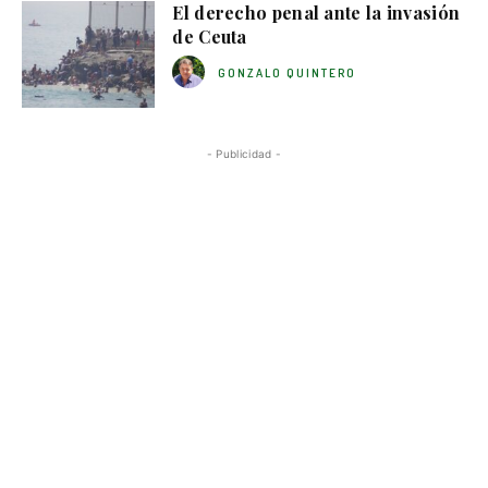
El derecho penal ante la invasión
de Ceuta
GONZALO QUINTERO
- Publicidad -