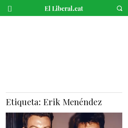
Etiqueta:
Erik Menéndez