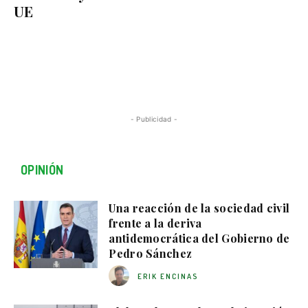
UE
- Publicidad -
OPINIÓN
Una reacción de la sociedad civil
frente a la deriva
antidemocrática del Gobierno de
Pedro Sánchez
ERIK ENCINAS