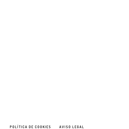
POLÍTICA DE COOKIES
AVISO LEGAL