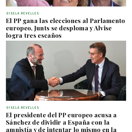
GISELA REVELLES
El PP gana las elecciones al Parlamento
europeo, Junts se desploma y Alvise
logra tres escaños
GISELA REVELLES
El presidente del PP europeo acusa a
Sánchez de dividir a España con la
amnistía y de intentar lo mismo en la