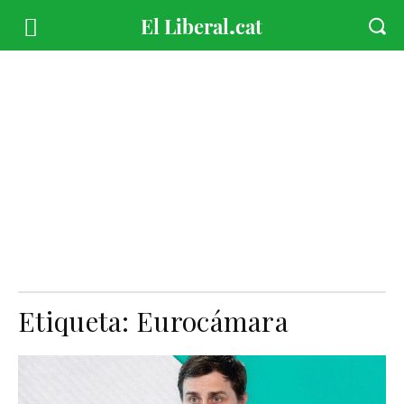
Etiqueta:
Eurocámara