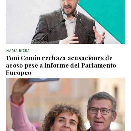
MARÍA RIERA
Toni Comín rechaza acusaciones de
acoso pese a informe del Parlamento
Europeo