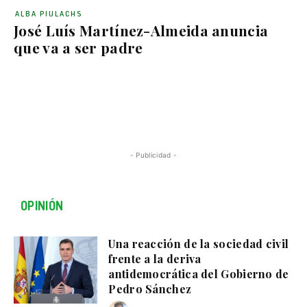
ALBA PIULACHS
José Luís Martínez-Almeida anuncia
que va a ser padre
- Publicidad -
OPINIÓN
Una reacción de la sociedad civil
frente a la deriva
antidemocrática del Gobierno de
Pedro Sánchez