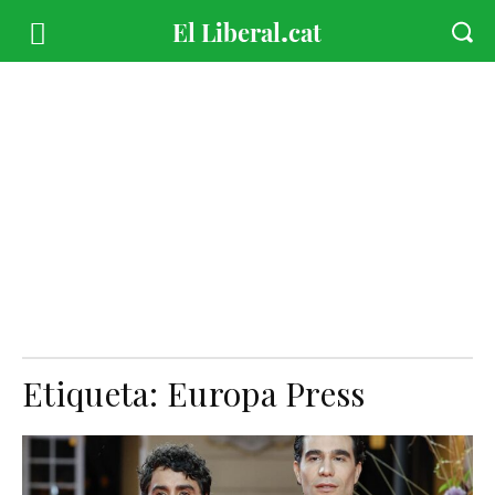
Etiqueta:
Europa Press