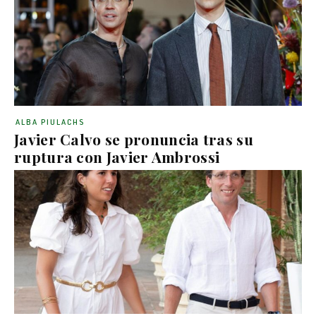
ALBA PIULACHS
Javier Calvo se pronuncia tras su
ruptura con Javier Ambrossi