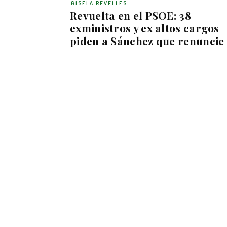
GISELA REVELLES
Revuelta en el PSOE: 38
exministros y ex altos cargos
piden a Sánchez que renuncie