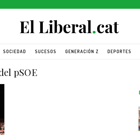
SOCIEDAD
SUCESOS
GENERACIÓN Z
DEPORTES
 del pSOE