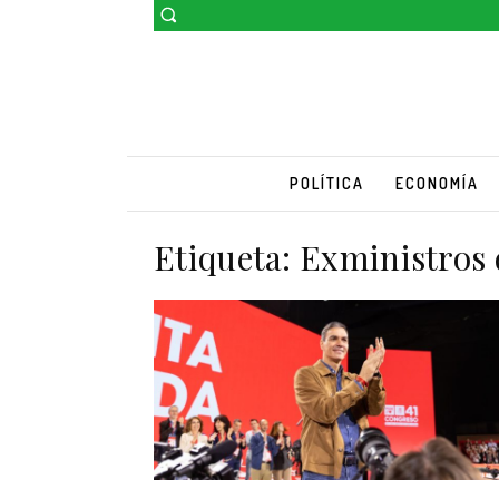
POLÍTICA
ECONOMÍA
Etiqueta:
Exministros