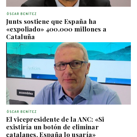
ÓSCAR BENÍTEZ
Junts sostiene que España ha
«expoliado» 400.000 millones a
Cataluña
ÓSCAR BENÍTEZ
El vicepresidente de la ANC: «Si
existiría un botón de eliminar
catalanes, España lo usaría»