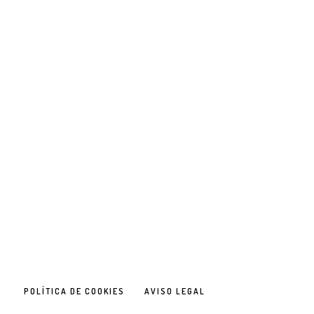
POLÍTICA DE COOKIES
AVISO LEGAL