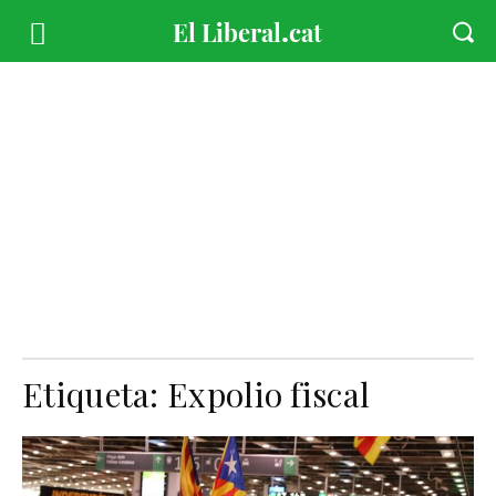
Etiqueta:
Expolio fiscal