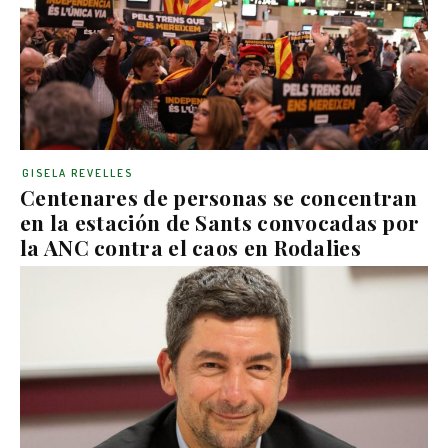
GISELA REVELLES
Centenares de personas se concentran
en la estación de Sants convocadas por
la ANC contra el caos en Rodalies