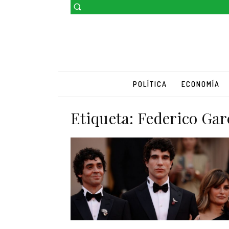
POLÍTICA
ECONOMÍA
Etiqueta:
Federico Gar