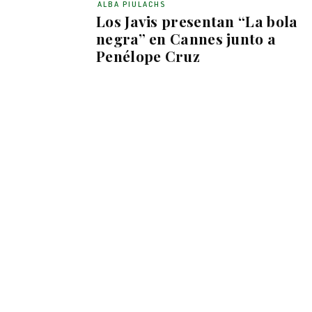
ALBA PIULACHS
Los Javis presentan “La bola
negra” en Cannes junto a
Penélope Cruz