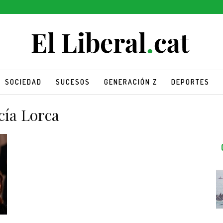
SOCIEDAD
SUCESOS
GENERACIÓN Z
DEPORTES
cía Lorca