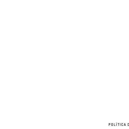
POLÍTICA 