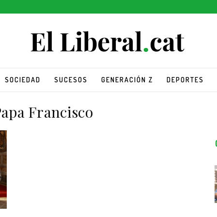
SOCIEDAD
SUCESOS
GENERACIÓN Z
DEPORTES
Papa Francisco