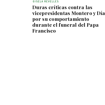
GISELA REVELLES
Duras críticas contra las
vicepresidentas Montero y Dí
por su comportamiento
durante el funeral del Papa
Francisco