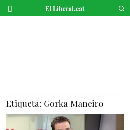
Etiqueta:
Gorka Maneiro