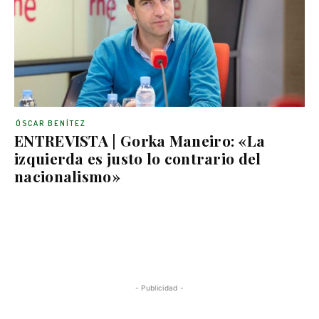
ÓSCAR BENÍTEZ
ENTREVISTA | Gorka Maneiro: «La
izquierda es justo lo contrario del
nacionalismo»
- Publicidad -