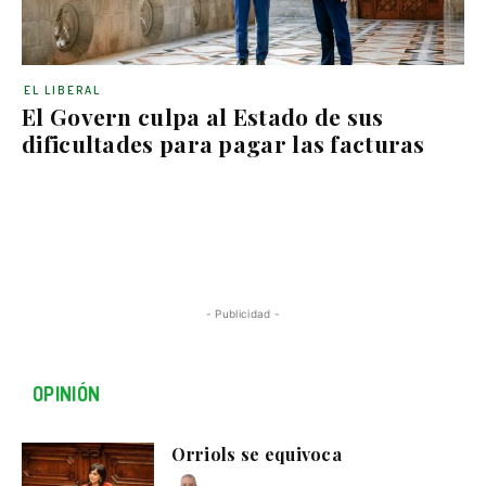
EL LIBERAL
El Govern culpa al Estado de sus
dificultades para pagar las facturas
- Publicidad -
OPINIÓN
Orriols se equivoca