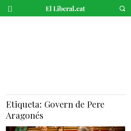
Etiqueta:
Govern de Pere
Aragonés