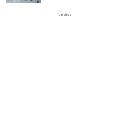
- Publicidad -