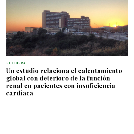
EL LIBERAL
Un estudio relaciona el calentamiento
global con deterioro de la función
renal en pacientes con insuficiencia
cardíaca