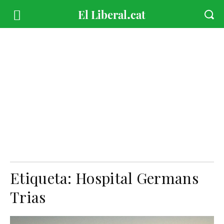
Etiqueta:
Hospital Germans
Trias