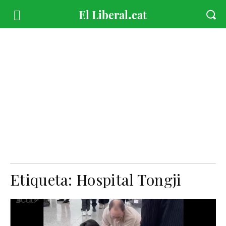
Etiqueta:
Hospital Tongji