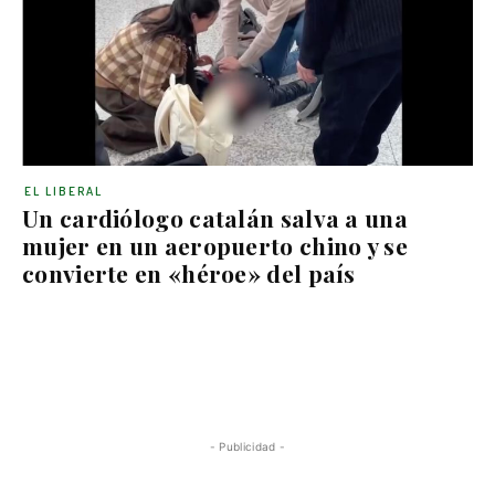
EL LIBERAL
Un cardiólogo catalán salva a una
mujer en un aeropuerto chino y se
convierte en «héroe» del país
- Publicidad -