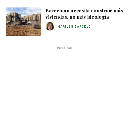
Barcelona necesita construir más
viviendas, no más ideología
MARILÉN BARCELÓ
- Publicidad -