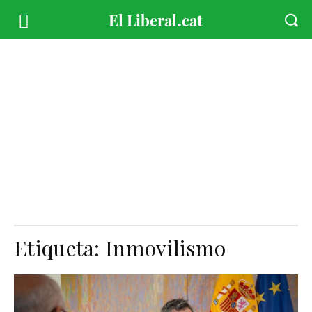
Etiqueta:
Inmovilismo