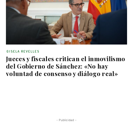
GISELA REVELLES
Jueces y fiscales critican el inmovilismo
del Gobierno de Sánchez: «No hay
voluntad de consenso y diálogo real»
- Publicidad -