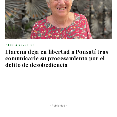
GISELA REVELLES
Llarena deja en libertad a Ponsatí tras
comunicarle su procesamiento por el
delito de desobediencia
- Publicidad -