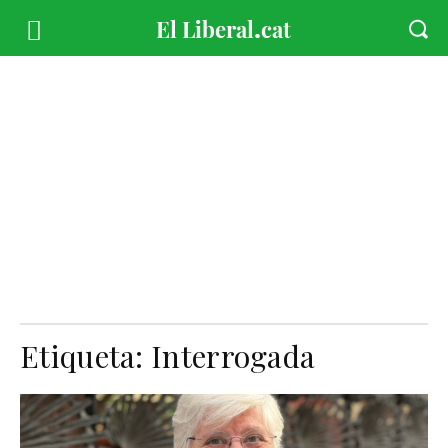
Etiqueta:
Interrogada