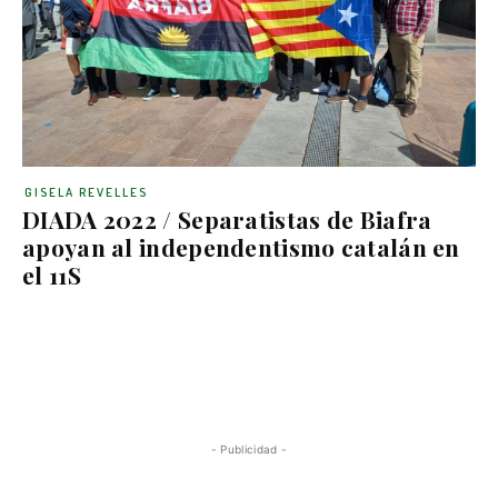
GISELA REVELLES
DIADA 2022 / Separatistas de Biafra
apoyan al independentismo catalán en
el 11S
- Publicidad -