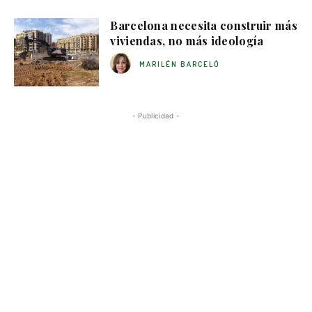
Barcelona necesita construir más
viviendas, no más ideología
MARILÉN BARCELÓ
- Publicidad -