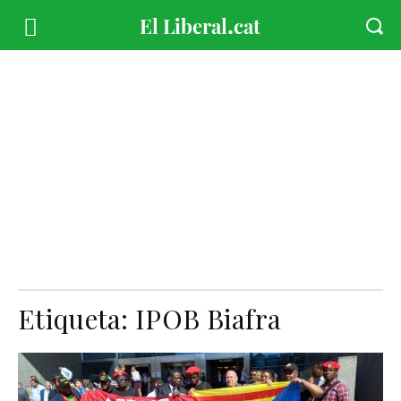
Etiqueta:
IPOB Biafra