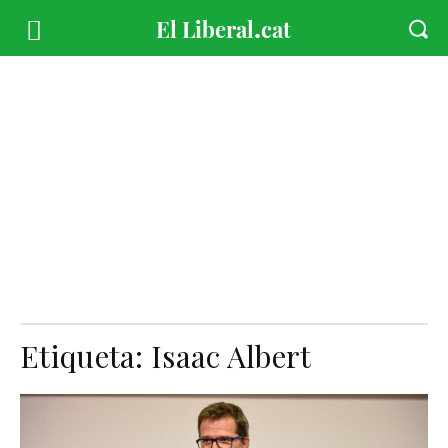
Etiqueta:
Isaac Albert