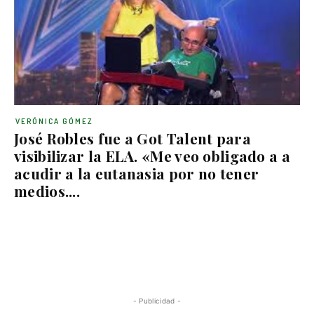
VERÓNICA GÓMEZ
José Robles fue a Got Talent para
visibilizar la ELA. «Me veo obligado a a
acudir a la eutanasia por no tener
medios....
- Publicidad -