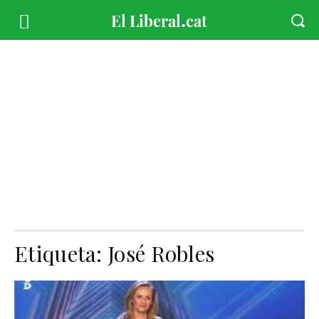
Etiqueta:
José Robles