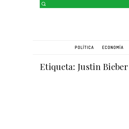
POLÍTICA
ECONOMÍA
Etiqueta:
Justin Bieber