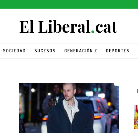
SOCIEDAD
SUCESOS
GENERACIÓN Z
DEPORTES