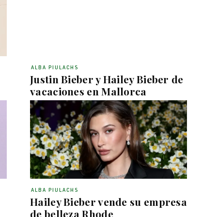
ALBA PIULACHS
Justin Bieber y Hailey Bieber de
vacaciones en Mallorca
ALBA PIULACHS
Hailey Bieber vende su empresa
de belleza Rhode