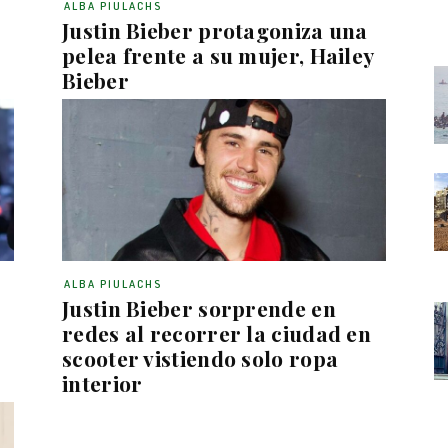
ALBA PIULACHS
Justin Bieber protagoniza una
pelea frente a su mujer, Hailey
Bieber
ALBA PIULACHS
Justin Bieber sorprende en
redes al recorrer la ciudad en
scooter vistiendo solo ropa
interior