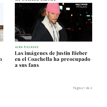
ALBA PIULACHS
Las imágenes de Justin Bieber
o
en el Coachella ha preocupado
a sus fans
Página 1 de 2