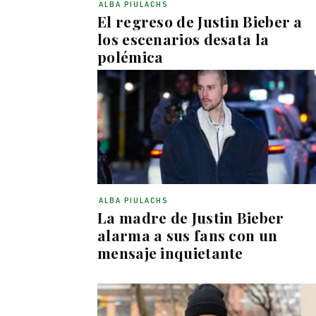
ALBA PIULACHS
El regreso de Justin Bieber a
los escenarios desata la
polémica
ALBA PIULACHS
La madre de Justin Bieber
alarma a sus fans con un
mensaje inquietante