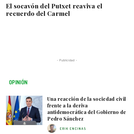
El socavón del Putxet reaviva el
recuerdo del Carmel
- Publicidad -
OPINIÓN
Una reacción de la sociedad civil
frente a la deriva
antidemocrática del Gobierno de
Pedro Sánchez
ERIK ENCINAS