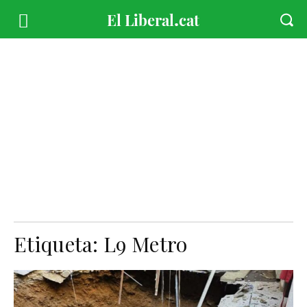
Etiqueta:
L9 Metro