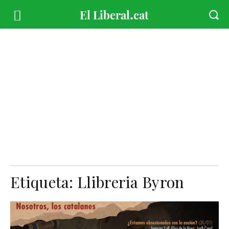
Etiqueta:
Llibreria Byron