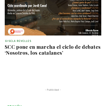
GISELA REVELLES
SCC pone en marcha el ciclo de debates
‘Nosotros, los catalanes’
- Publicidad -