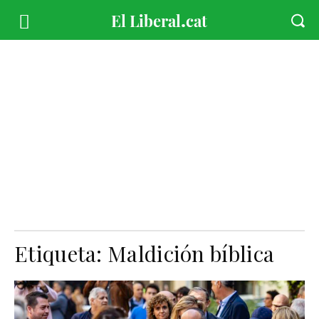
Etiqueta:
Maldición bíblica