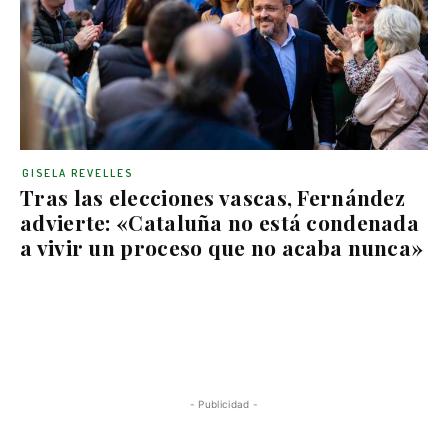
GISELA REVELLES
Tras las elecciones vascas, Fernández
advierte: «Cataluña no está condenada
a vivir un proceso que no acaba nunca»
- Publicidad -