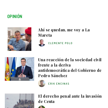
OPINIÓN
Ahí se quedan, me voy a La
Mareta
CLEMENTE POLO
Una reacción de la sociedad civil
frente a la deriva
antidemocrática del Gobierno de
Pedro Sánchez
ERIK ENCINAS
El derecho penal ante la invasión
de Ceuta