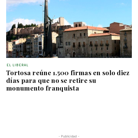
EL LIBERAL
Tortosa reúne 1.500 firmas en solo diez
días para que no se retire su
monumento franquista
- Publicidad -