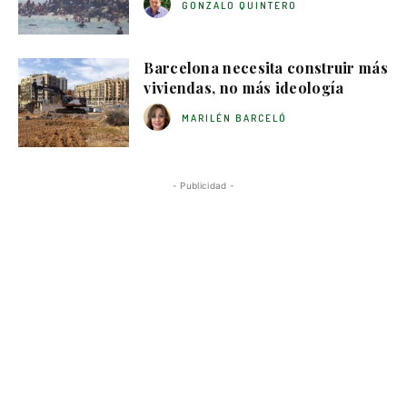
GONZALO QUINTERO
Barcelona necesita construir más
viviendas, no más ideología
MARILÉN BARCELÓ
- Publicidad -