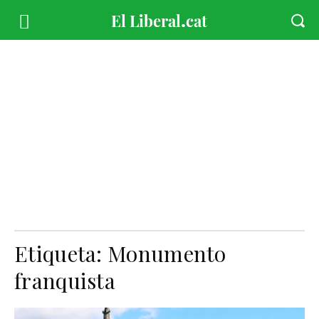
Etiqueta:
Monumento
franquista