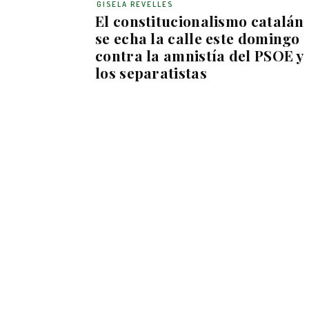
GISELA REVELLES
El constitucionalismo catalán
se echa la calle este domingo
contra la amnistía del PSOE y
los separatistas