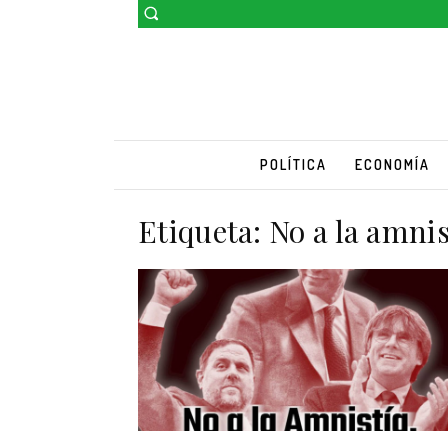
POLÍTICA
ECONOMÍA
Etiqueta:
No a la amnis