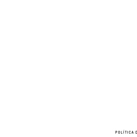
POLÍTICA 