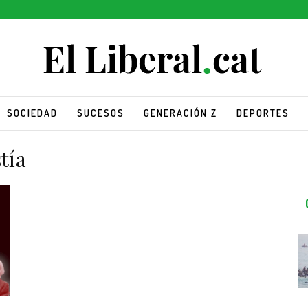
SOCIEDAD
SUCESOS
GENERACIÓN Z
DEPORTES
tía