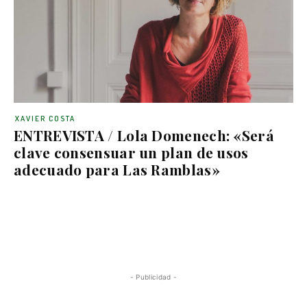
XAVIER COSTA
ENTREVISTA / Lola Domenech: «Será
clave consensuar un plan de usos
adecuado para Las Ramblas»
- Publicidad -