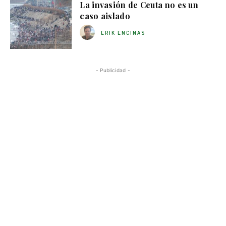
La invasión de Ceuta no es un
caso aislado
ERIK ENCINAS
- Publicidad -