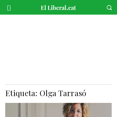
Etiqueta:
Olga Tarrasó