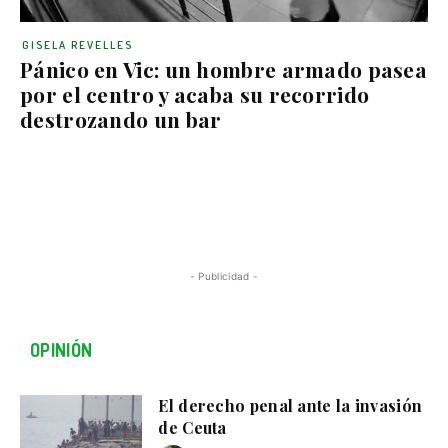
GISELA REVELLES
Pánico en Vic: un hombre armado pasea
por el centro y acaba su recorrido
destrozando un bar
- Publicidad -
OPINIÓN
El derecho penal ante la invasión
de Ceuta