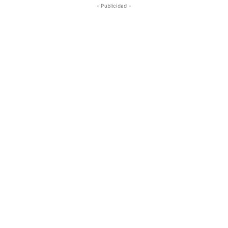
- Publicidad -