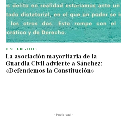
GISELA REVELLES
La asociación mayoritaria de la
Guardia Civil advierte a Sánchez:
«Defendemos la Constitución»
- Publicidad -