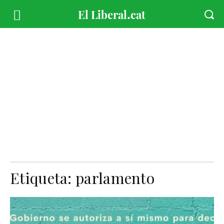
Etiqueta:
parlamento