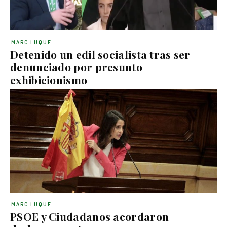
MARC LUQUE
Detenido un edil socialista tras ser
denunciado por presunto
exhibicionismo
MARC LUQUE
PSOE y Ciudadanos acordaron