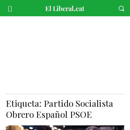
Etiqueta:
Partido Socialista
Obrero Español PSOE