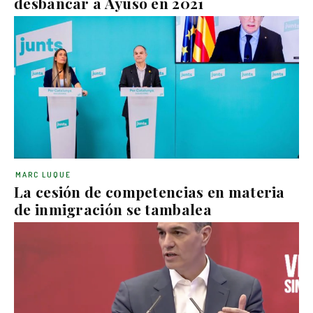
desbancar a Ayuso en 2021
MARC LUQUE
La cesión de competencias en materia
de inmigración se tambalea