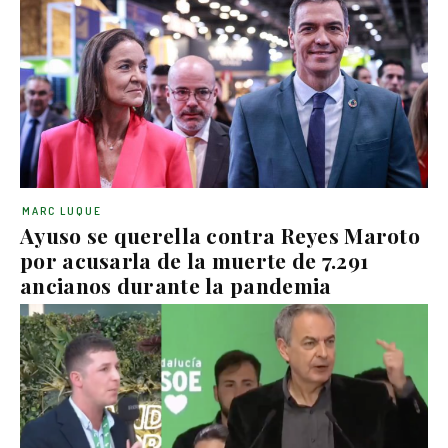
MARC LUQUE
Ayuso se querella contra Reyes Maroto
por acusarla de la muerte de 7.291
ancianos durante la pandemia