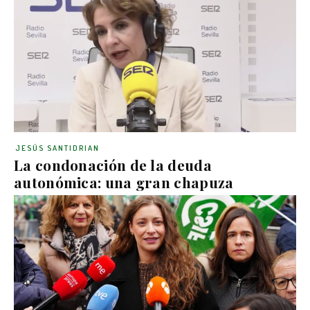
JESÚS SANTIDRIAN
La condonación de la deuda
autonómica: una gran chapuza