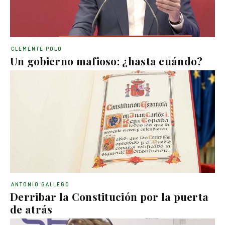
CLEMENTE POLO
Un gobierno mafioso: ¿hasta cuándo?
ANTONIO GALLEGO
Derribar la Constitución por la puerta
de atrás