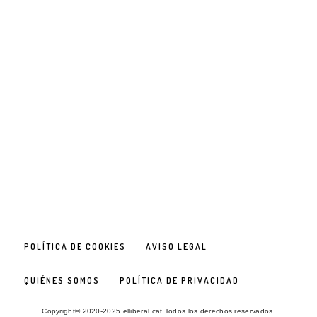
POLÍTICA DE COOKIES
AVISO LEGAL
QUIÉNES SOMOS
POLÍTICA DE PRIVACIDAD
Copyright© 2020-2025 elliberal.cat Todos los derechos reservados.