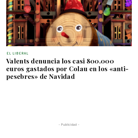
EL LIBERAL
Valents denuncia los casi 800.000
euros gastados por Colau en los «anti-
pesebres» de Navidad
- Publicidad -