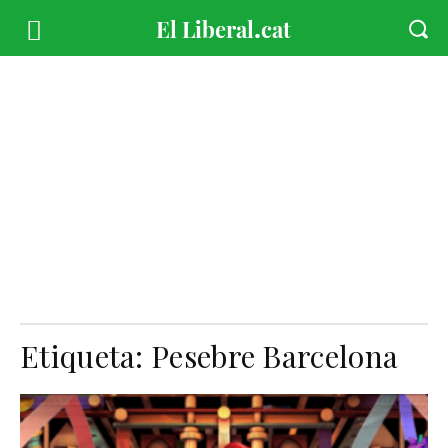
Etiqueta:
Pesebre Barcelona