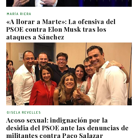
MARÍA RIERA
«A llorar a Marte»: La ofensiva del
PSOE contra Elon Musk tras los
ataques a Sánchez
GISELA REVELLES
Acoso sexual: indignación por la
desidia del PSOE ante las denuncias de
militantes contra Paco Salazar