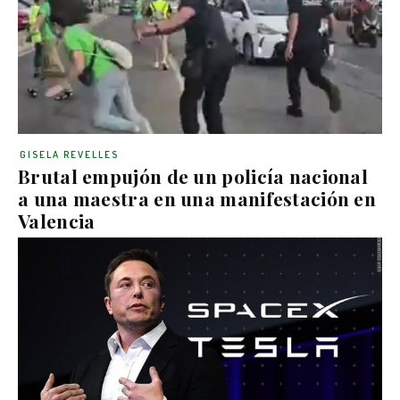
GISELA REVELLES
Brutal empujón de un policía nacional
a una maestra en una manifestación en
Valencia