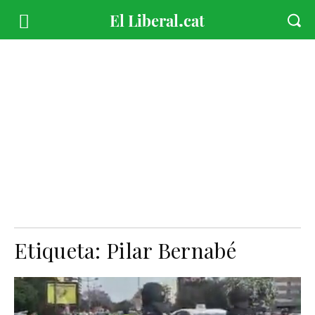
Etiqueta:
Pilar Bernabé