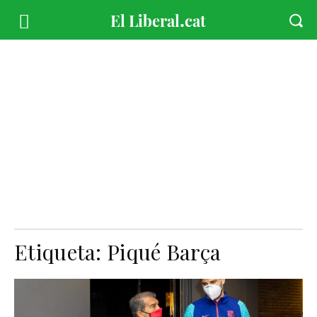
Etiqueta:
Piqué Barça