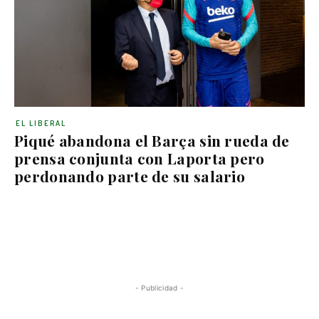
EL LIBERAL
Piqué abandona el Barça sin rueda de
prensa conjunta con Laporta pero
perdonando parte de su salario
- Publicidad -