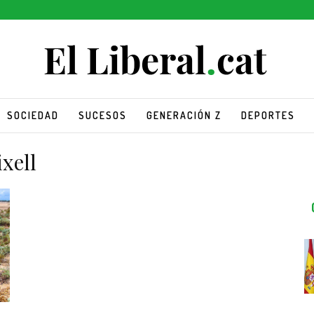
SOCIEDAD
SUCESOS
GENERACIÓN Z
DEPORTES
ixell