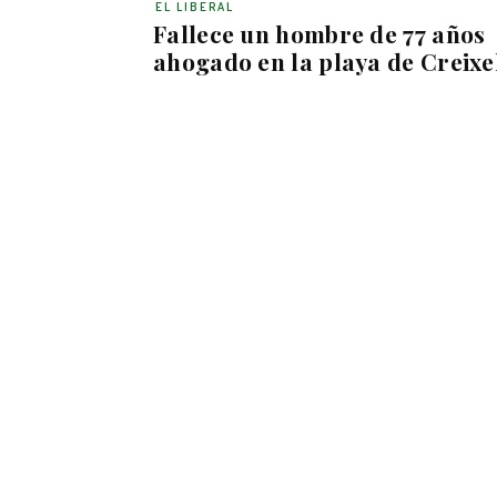
EL LIBERAL
Fallece un hombre de 77 años
ahogado en la playa de Creixe