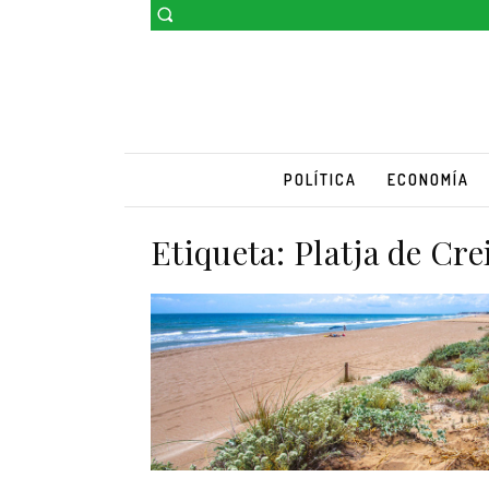
POLÍTICA
ECONOMÍA
Etiqueta:
Platja de Cre