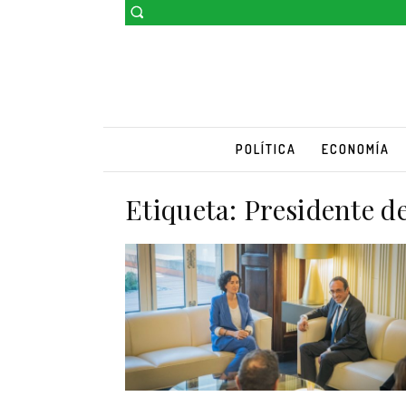
POLÍTICA
ECONOMÍA
Etiqueta:
Presidente d