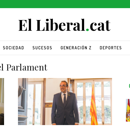
SOCIEDAD
SUCESOS
GENERACIÓN Z
DEPORTES
el Parlament