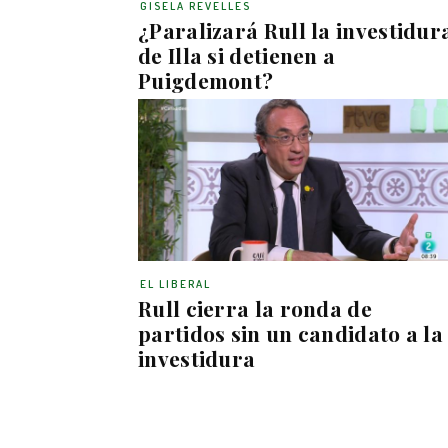
GISELA REVELLES
¿Paralizará Rull la investidur
de Illa si detienen a
Puigdemont?
EL LIBERAL
Rull cierra la ronda de
partidos sin un candidato a la
investidura