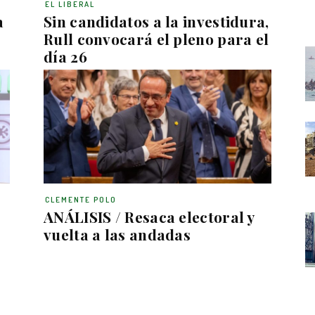
EL LIBERAL
a
Sin candidatos a la investidura,
Rull convocará el pleno para el
día 26
CLEMENTE POLO
ANÁLISIS / Resaca electoral y
vuelta a las andadas