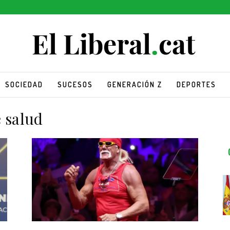
SOCIEDAD
SUCESOS
GENERACIÓN Z
DEPORTES
 salud