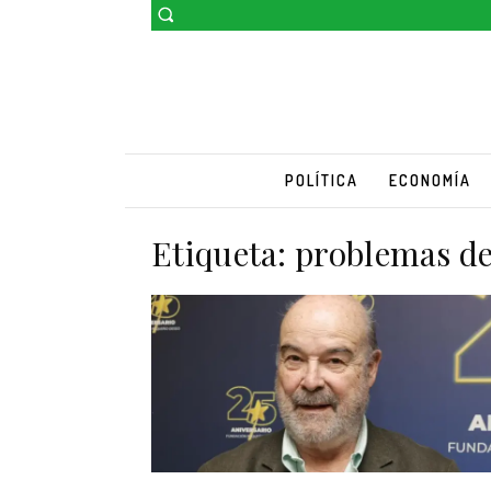
POLÍTICA
ECONOMÍA
Etiqueta:
problemas de