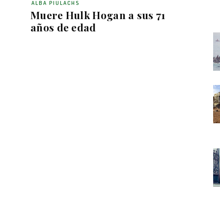
ALBA PIULACHS
Muere Hulk Hogan a sus 71
años de edad