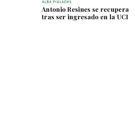
ALBA PIULACHS
Antonio Resines se recupera
tras ser ingresado en la UCI