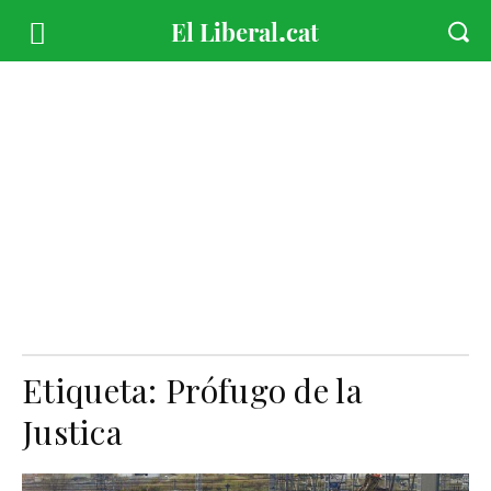
Etiqueta:
Prófugo de la
Justica