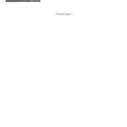
- Publicidad -