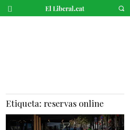
Etiqueta:
reservas online