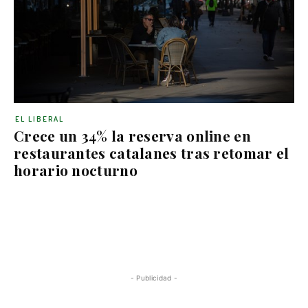
EL LIBERAL
Crece un 34% la reserva online en
restaurantes catalanes tras retomar el
horario nocturno
- Publicidad -