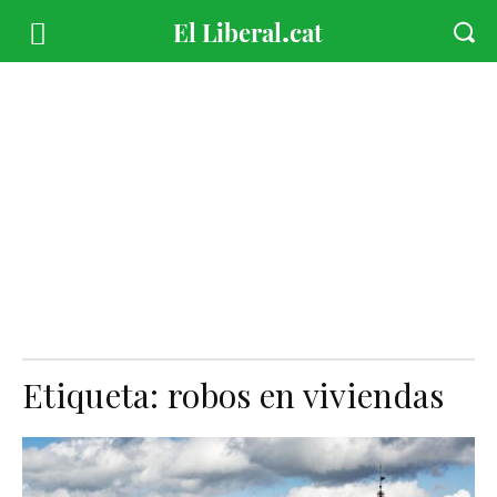
Etiqueta:
robos en viviendas