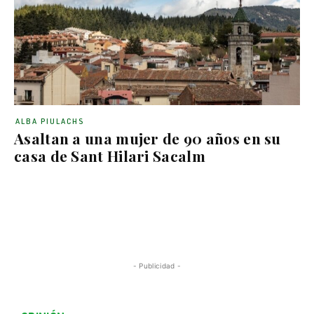
ALBA PIULACHS
Asaltan a una mujer de 90 años en su
casa de Sant Hilari Sacalm
- Publicidad -