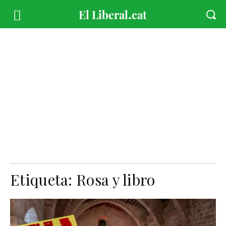
Etiqueta:
Rosa y libro