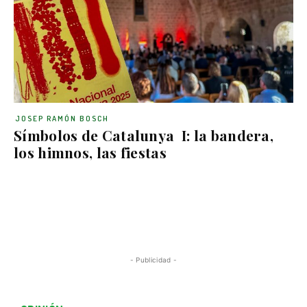
JOSEP RAMÓN BOSCH
Símbolos de Catalunya I: la bandera,
los himnos, las fiestas
- Publicidad -