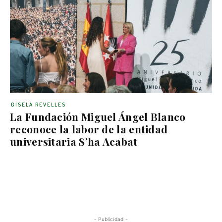
GISELA REVELLES
La Fundación Miguel Ángel Blanco
reconoce la labor de la entidad
universitaria S’ha Acabat
- Publicidad -