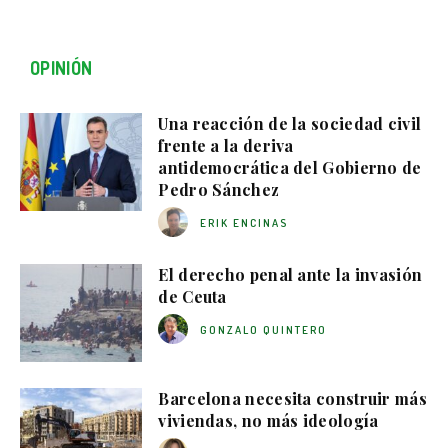
OPINIÓN
Una reacción de la sociedad civil
frente a la deriva
antidemocrática del Gobierno de
Pedro Sánchez
ERIK ENCINAS
El derecho penal ante la invasión
de Ceuta
GONZALO QUINTERO
Barcelona necesita construir más
viviendas, no más ideología