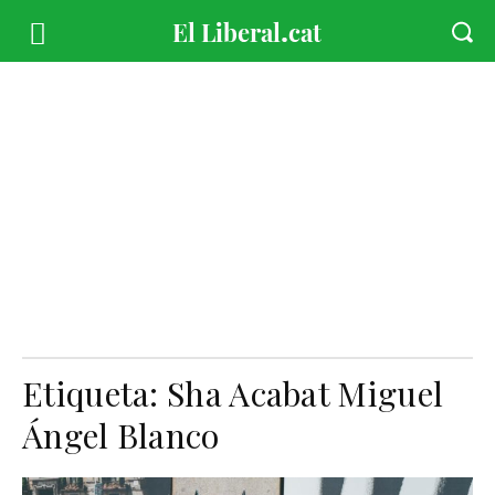
Etiqueta:
Sha Acabat Miguel
Ángel Blanco