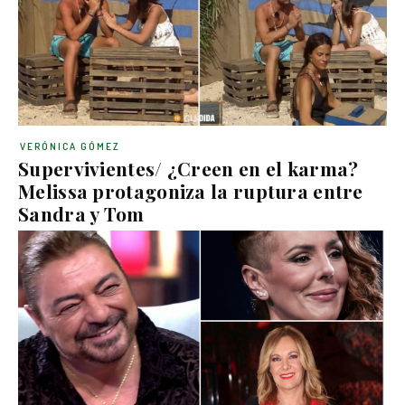
VERÓNICA GÓMEZ
Supervivientes/ ¿Creen en el karma?
Melissa protagoniza la ruptura entre
Sandra y Tom