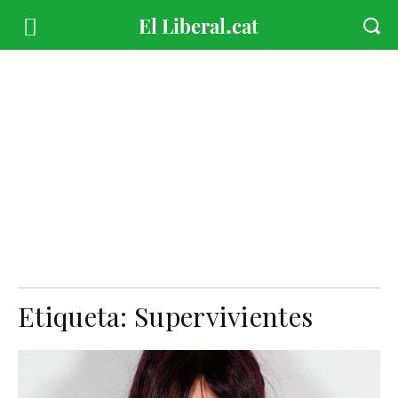
Etiqueta:
Supervivientes