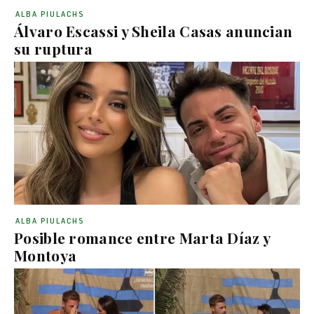
ALBA PIULACHS
Álvaro Escassi y Sheila Casas anuncian
su ruptura
ALBA PIULACHS
Posible romance entre Marta Díaz y
Montoya