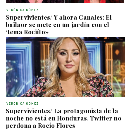
VERÓNICA GÓMEZ
Supervivientes/ Y ahora Canales: El
bailaor se mete en un jardín con el
‘tema Rociíto»
VERÓNICA GÓMEZ
Supervivientes/ La protagonista de la
noche no está en Honduras. Twitter no
perdona a Rocío Flores