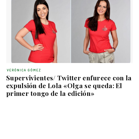
VERÓNICA GÓMEZ
Supervivientes/ Twitter enfurece con la
expulsión de Lola «Olga se queda: El
primer tongo de la edición»