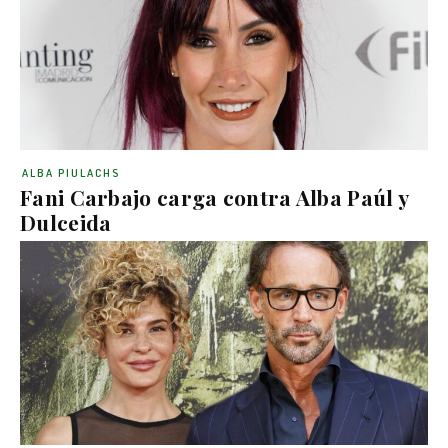
ALBA PIULACHS
Fani Carbajo carga contra Alba Paúl y
Dulceida