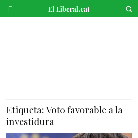
Etiqueta:
Voto favorable a la
investidura