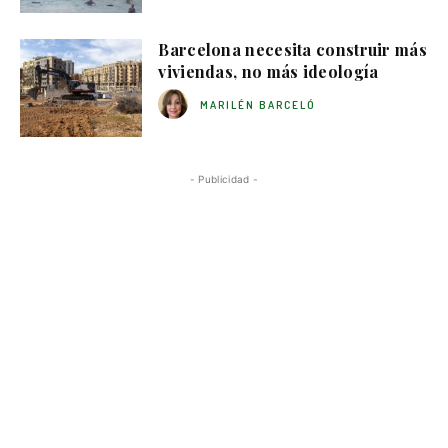
Barcelona necesita construir más
viviendas, no más ideología
MARILÉN BARCELÓ
- Publicidad -