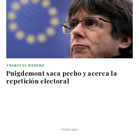
FRANCESC MORENO
Puigdemont saca pecho y acerca la
repetición electoral
- Publicidad -