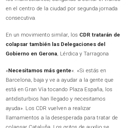
en el centro de la ciudad por segunda jornada
consecutiva.
En un movimiento similar, los
CDR tratarán de
colapsar también las Delegaciones del
Gobierno en Gerona
, Lérdica y Tarragona
«
Necesitamos más gente
«. «Si estás en
Barcelona, baja y ve a ayudar a la gente que
está en Gran Vía tocando Plaza España, los
antidisturbios han llegado y necesitamos
ayuda». Los CDR vuelven a realizar
llamamientos a la desesperada para tratar de
colapsar Cataluña. Los gritos de auxilio se