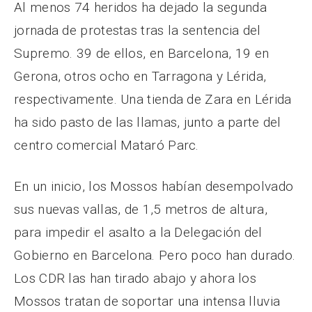
Al menos 74 heridos ha dejado la segunda
jornada de protestas tras la sentencia del
Supremo. 39 de ellos, en Barcelona, 19 en
Gerona, otros ocho en Tarragona y Lérida,
respectivamente. Una tienda de Zara en Lérida
ha sido pasto de las llamas, junto a parte del
centro comercial Mataró Parc.
En un inicio, los Mossos habían desempolvado
sus nuevas vallas, de 1,5 metros de altura,
para impedir el asalto a la Delegación del
Gobierno en Barcelona. Pero poco han durado.
Los CDR las han tirado abajo y ahora los
Mossos tratan de soportar una intensa lluvia