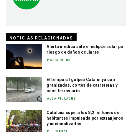
NOTICIAS RELACIONADAS
Alerta médica ante el eclipse solar por
riesgo de daños oculares
MARÍA RIERA
El temporal golpea Catalunya con
granizadas, cortes de carreteras y
caos ferroviario
ALBA PIULACHS
Cataluña supera los 8,2 millones de
habitantes impulsada por extranjeros
y nacionalizados
EL LIBERAL