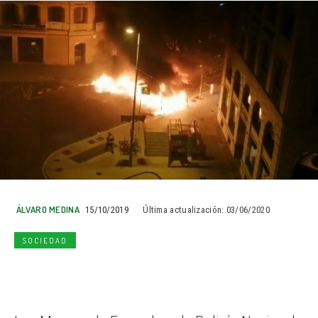
ÁLVARO MEDINA
15/10/2019
Última actualización:
03/06/2020
SOCIEDAD