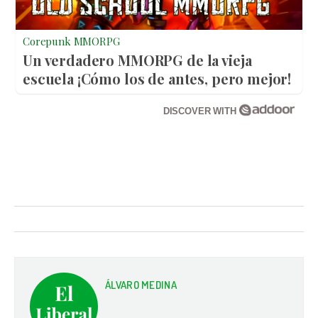
Corepunk MMORPG
Un verdadero MMORPG de la vieja
escuela ¡Cómo los de antes, pero mejor!
DISCOVER WITH
ÁLVARO MEDINA