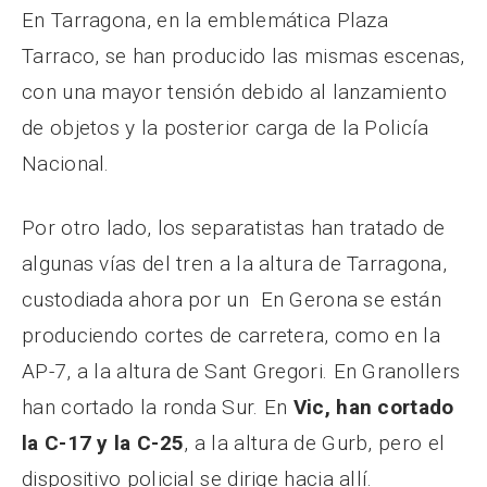
En Tarragona, en la emblemática Plaza
Tarraco, se han producido las mismas escenas,
con una mayor tensión debido al lanzamiento
de objetos y la posterior carga de la Policía
Nacional.
Por otro lado, los separatistas han tratado de
algunas vías del tren a la altura de Tarragona,
custodiada ahora por un En Gerona se están
produciendo cortes de carretera, como en la
AP-7, a la altura de Sant Gregori. En Granollers
han cortado la ronda Sur. En
Vic, han cortado
la C-17 y la C-25
, a la altura de Gurb, pero el
dispositivo policial se dirige hacia allí.