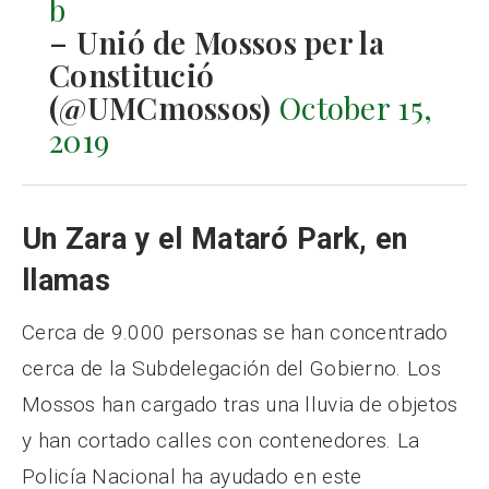
b
– Unió de Mossos per la
Constitució
(@UMCmossos)
October 15,
2019
Un Zara y el Mataró Park, en
llamas
Cerca de 9.000 personas se han concentrado
cerca de la Subdelegación del Gobierno. Los
Mossos han cargado tras una lluvia de objetos
y han cortado calles con contenedores. La
Policía Nacional ha ayudado en este