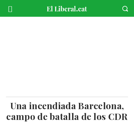
Una incendiada Barcelona,
campo de batalla de los CDR