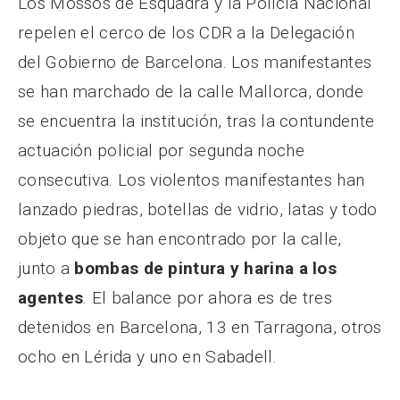
Los Mossos de Esquadra y la Policía Nacional
repelen el cerco de los CDR a la Delegación
del Gobierno de Barcelona. Los manifestantes
se han marchado de la calle Mallorca, donde
se encuentra la institución, tras la contundente
actuación policial por segunda noche
consecutiva. Los violentos manifestantes han
lanzado piedras, botellas de vidrio, latas y todo
objeto que se han encontrado por la calle,
junto a
bombas de pintura y harina a los
agentes
. El balance por ahora es de tres
detenidos en Barcelona, 13 en Tarragona, otros
ocho en Lérida y uno en Sabadell.