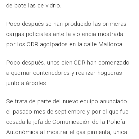
de botellas de vidrio.
Poco después se han producido las primeras
cargas policiales ante la violencia mostrada
por los CDR agolpados en la calle Mallorca.
Poco después, unos cien CDR han comenzado
a quemar contenedores y realizar hogueras
junto a árboles.
Se trata de parte del nuevo equipo anunciado
el pasado mes de septiembre y por el que fue
cesada la jefa de Comunicación de la Policía
Autonómica al mostrar el gas pimienta, única