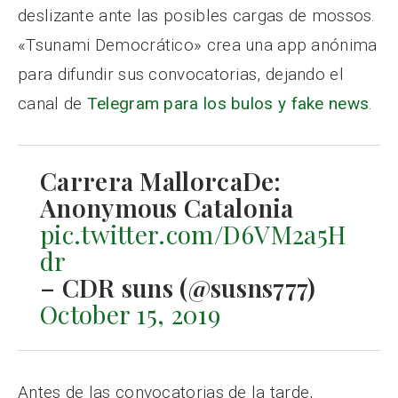
deslizante ante las posibles cargas de mossos.
«Tsunami Democrático» crea una app anónima
para difundir sus convocatorias, dejando el
canal de
Telegram para los bulos y fake news
.
Carrera MallorcaDe:
Anonymous Catalonia
pic.twitter.com/D6VM2a5H
dr
– CDR suns (@susns777)
October 15, 2019
Antes de las convocatorias de la tarde,