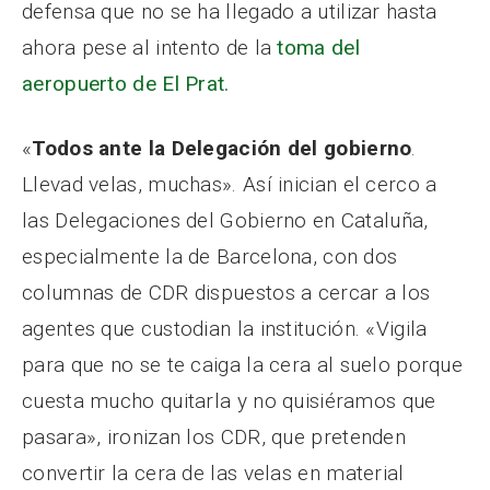
defensa que no se ha llegado a utilizar hasta
ahora pese al intento de la
toma del
aeropuerto de El Prat.
«
Todos ante la Delegación del gobierno
.
Llevad velas, muchas». Así inician el cerco a
las Delegaciones del Gobierno en Cataluña,
especialmente la de Barcelona, con dos
columnas de CDR dispuestos a cercar a los
agentes que custodian la institución. «Vigila
para que no se te caiga la cera al suelo porque
cuesta mucho quitarla y no quisiéramos que
pasara», ironizan los CDR, que pretenden
convertir la cera de las velas en material