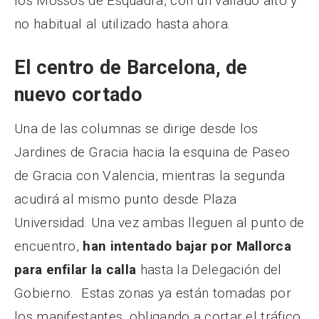
los Mossos de Esquadra, con un vallado alto y
no habitual al utilizado hasta ahora.
El centro de Barcelona, de
nuevo cortado
Una de las columnas se dirige desde los
Jardines de Gracia hacia la esquina de Paseo
de Gracia con Valencia, mientras la segunda
acudirá al mismo punto desde Plaza
Universidad. Una vez ambas lleguen al punto de
encuentro,
han intentado bajar por Mallorca
para enfilar la calla
hasta la Delegación del
Gobierno. Estas zonas ya están tomadas por
los manifestantes, obligando a cortar el tráfico