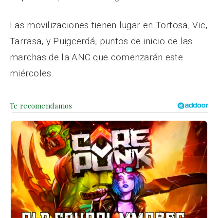
Las movilizaciones tienen lugar en Tortosa, Vic,
Tarrasa, y Puigcerdá, puntos de inicio de las
marchas de la ANC que comenzarán este
miércoles.