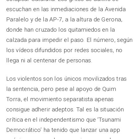
escuchan en las inmediaciones de la Avenida
Paralelo y de la AP-7, a la altura de Gerona,
donde han cruzado los quitamiedos en la
calzada para impedir el paso. El número, según
los vídeos difundidos por redes sociales, no
llega ni al centenar de personas.
Los violentos son los únicos movilizados tras
la sentencia, pero pese al apoyo de Quim
Torra, el movimiento separatista apenas
consigue adherir adeptos. Tal es la situación
crítica en el independentismo que ‘Tsunami
Democrático’ ha tenido que lanzar una app