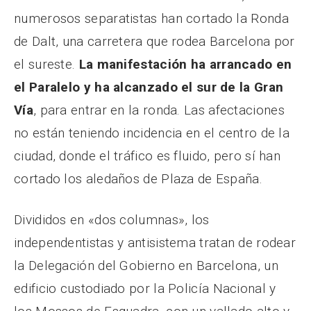
numerosos separatistas han cortado la Ronda
de Dalt, una carretera que rodea Barcelona por
el sureste.
La manifestación ha arrancado en
el Paralelo y ha alcanzado el sur de la Gran
Vía
, para entrar en la ronda. Las afectaciones
no están teniendo incidencia en el centro de la
ciudad, donde el tráfico es fluido, pero sí han
cortado los aledaños de Plaza de España.
Divididos en «dos columnas», los
independentistas y antisistema tratan de rodear
la Delegación del Gobierno en Barcelona, un
edificio custodiado por la Policía Nacional y