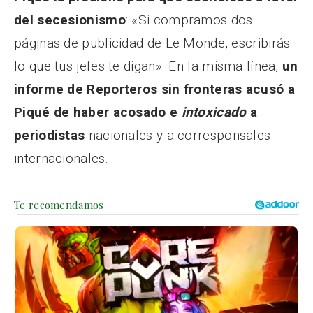
del secesionismo
: «Si compramos dos
páginas de publicidad de Le Monde, escribirás
lo que tus jefes te digan». En la misma línea,
un
informe de Reporteros sin fronteras acusó a
Piqué de haber acosado e
intoxicado
a
periodistas
nacionales y a corresponsales
internacionales.