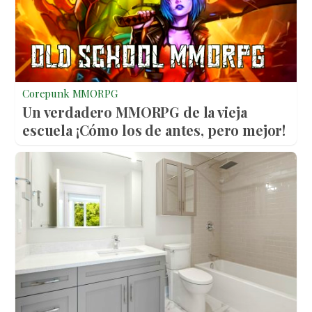
Corepunk MMORPG
Un verdadero MMORPG de la vieja
escuela ¡Cómo los de antes, pero mejor!