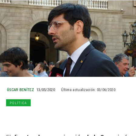
ÓSCAR BENÍTEZ
13/05/2020
Última actualización:
03/06/2020
POLÍTICA