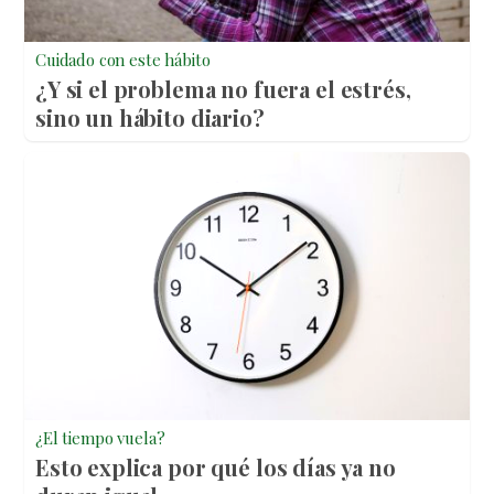
Cuidado con este hábito
¿Y si el problema no fuera el estrés,
sino un hábito diario?
¿El tiempo vuela?
Esto explica por qué los días ya no