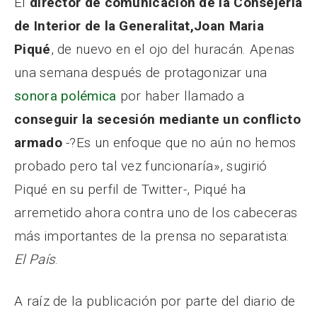
El
director de comunicación de la Consejería
de Interior de la Generalitat,
Joan Maria
Piqué
, de nuevo en el ojo del huracán. Apenas
una semana después de protagonizar una
sonora polémica
por haber llamado a
conseguir la secesión mediante un conflicto
armado
-?Es un enfoque que no aún no hemos
probado pero tal vez funcionaría», sugirió
Piqué en su perfil de Twitter-, Piqué ha
arremetido ahora contra uno de los cabeceras
más importantes de la prensa no separatista:
El País
.
A raíz de la publicación por parte del diario de