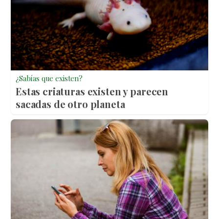
¿Sabías que existen?
Estas criaturas existen y parecen
sacadas de otro planeta