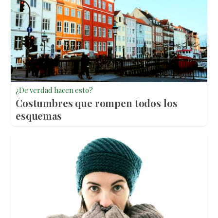
¿De verdad hacen esto?
Costumbres que rompen todos los
esquemas