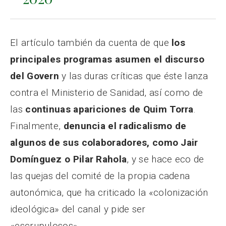
El artículo también da cuenta de que
los
principales programas asumen el discurso
del Govern
y las duras críticas que éste lanza
contra el Ministerio de Sanidad, así como de
las
continuas apariciones de Quim Torra
.
Finalmente,
denuncia el radicalismo de
algunos de sus colaboradores, como Jair
Domínguez o Pilar Rahola
, y se hace eco de
las quejas del comité de la propia cadena
autonómica, que ha criticado la «colonización
ideológica» del canal y pide ser
«escrupulosos».