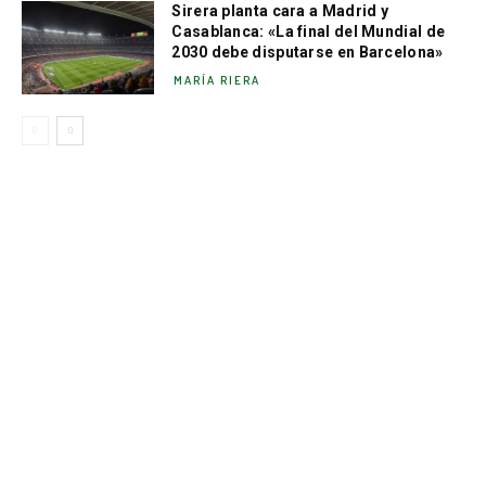
Sirera planta cara a Madrid y
Casablanca: «La final del Mundial de
2030 debe disputarse en Barcelona»
MARÍA RIERA