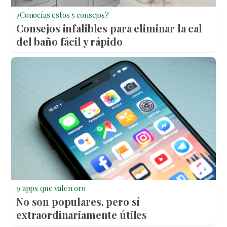
¿Conocías estos 5 consejos?
Consejos infalibles para eliminar la cal
del baño fácil y rápido
9 apps que valen oro
No son populares, pero sí
extraordinariamente útiles