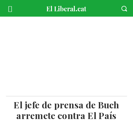
El jefe de prensa de Buch
arremete contra El País