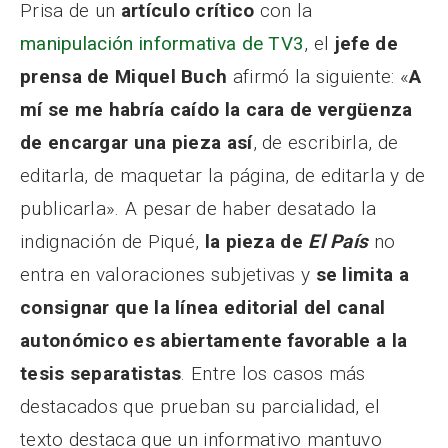
Prisa de un
artículo crítico
con la
manipulación informativa de TV3
, el
jefe de
prensa de Miquel Buch
afirmó la siguiente: «
A
mí se me habría caído la cara de vergüenza
de encargar una pieza así
, de escribirla, de
editarla, de maquetar la página, de editarla y de
publicarla». A pesar de haber desatado la
indignación de Piqué,
la pieza de
El País
no
entra en valoraciones subjetivas y
se limita a
consignar que la línea editorial del canal
autonómico es abiertamente favorable a la
tesis separatistas
. Entre los casos más
destacados que prueban su parcialidad, el
texto destaca que un informativo mantuvo