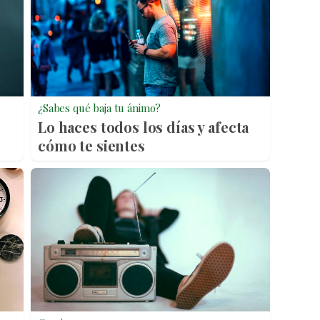
¿Sabes qué baja tu ánimo?
Lo haces todos los días y afecta
cómo te sientes