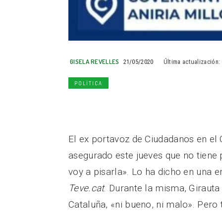
GISELA REVELLES
21/05/2020
Última actualización:
POLÍTICA
El ex portavoz de Ciudadanos en el
asegurado este jueves que no tiene 
voy a pisarla». Lo ha dicho en una e
Teve.cat
. Durante la misma, Girauta
Cataluña, «ni bueno, ni malo». Pero 