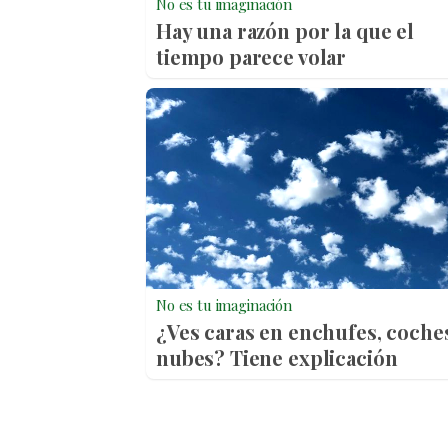
No es tu imaginación
Hay una razón por la que el
tiempo parece volar
No es tu imaginación
¿Ves caras en enchufes, coche
nubes? Tiene explicación