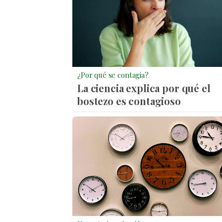
¿Por qué se contagia?
La ciencia explica por qué el
bostezo es contagioso