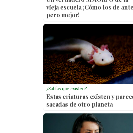
vieja escuela ¡Cómo los de ante
pero mejor!
¿Sabías que existen?
Estas criaturas existen y pare
sacadas de otro planeta